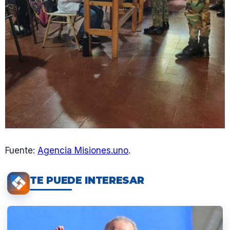
Fuente:
Agencia Misiones.uno
.
TE PUEDE INTERESAR