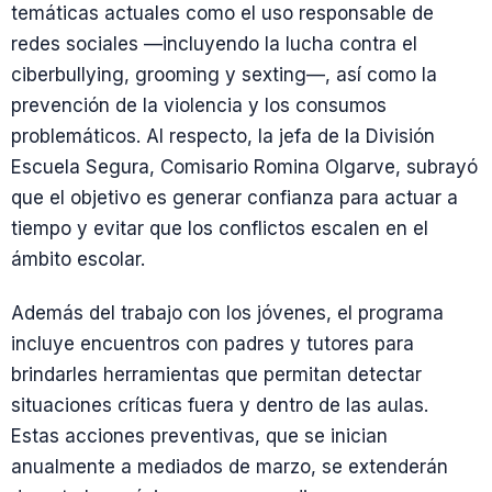
temáticas actuales como el uso responsable de
redes sociales —incluyendo la lucha contra el
ciberbullying, grooming y sexting—, así como la
prevención de la violencia y los consumos
problemáticos. Al respecto, la jefa de la División
Escuela Segura, Comisario Romina Olgarve, subrayó
que el objetivo es generar confianza para actuar a
tiempo y evitar que los conflictos escalen en el
ámbito escolar.
Además del trabajo con los jóvenes, el programa
incluye encuentros con padres y tutores para
brindarles herramientas que permitan detectar
situaciones críticas fuera y dentro de las aulas.
Estas acciones preventivas, que se inician
anualmente a mediados de marzo, se extenderán