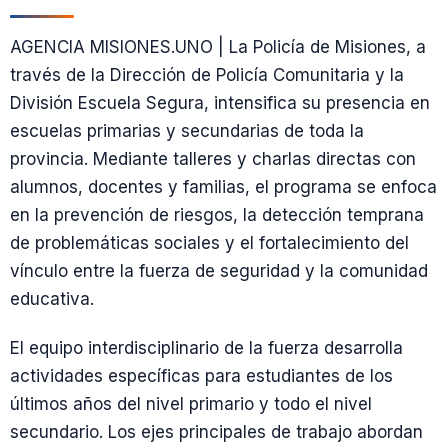
AGENCIA MISIONES.UNO | La Policía de Misiones, a
través de la Dirección de Policía Comunitaria y la
División Escuela Segura, intensifica su presencia en
escuelas primarias y secundarias de toda la
provincia. Mediante talleres y charlas directas con
alumnos, docentes y familias, el programa se enfoca
en la prevención de riesgos, la detección temprana
de problemáticas sociales y el fortalecimiento del
vínculo entre la fuerza de seguridad y la comunidad
educativa.
El equipo interdisciplinario de la fuerza desarrolla
actividades específicas para estudiantes de los
últimos años del nivel primario y todo el nivel
secundario. Los ejes principales de trabajo abordan