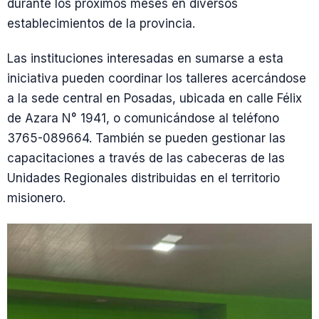
durante los próximos meses en diversos
establecimientos de la provincia.
Las instituciones interesadas en sumarse a esta
iniciativa pueden coordinar los talleres acercándose
a la sede central en Posadas, ubicada en calle Félix
de Azara N° 1941, o comunicándose al teléfono
3765-089664. También se pueden gestionar las
capacitaciones a través de las cabeceras de las
Unidades Regionales distribuidas en el territorio
misionero.