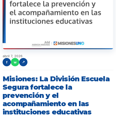
abril 7, 2026
f
w
↗
Misiones: La División Escuela
Segura fortalece la
prevención y el
acompañamiento en las
instituciones educativas