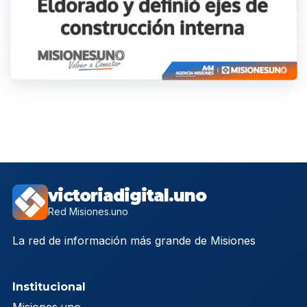
victoriadigital.uno
Red Misiones.uno
La red de información más grande de Misiones
Institucional