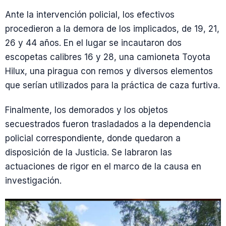
Ante la intervención policial, los efectivos
procedieron a la demora de los implicados, de 19, 21,
26 y 44 años. En el lugar se incautaron dos
escopetas calibres 16 y 28, una camioneta Toyota
Hilux, una piragua con remos y diversos elementos
que serían utilizados para la práctica de caza furtiva.
Finalmente, los demorados y los objetos
secuestrados fueron trasladados a la dependencia
policial correspondiente, donde quedaron a
disposición de la Justicia. Se labraron las
actuaciones de rigor en el marco de la causa en
investigación.