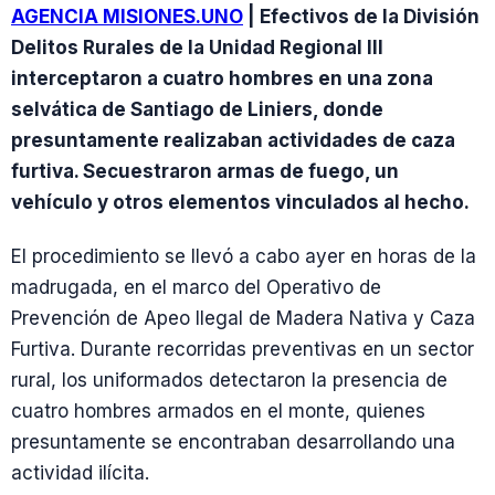
AGENCIA MISIONES.UNO
| Efectivos de la División
Delitos Rurales de la Unidad Regional III
interceptaron a cuatro hombres en una zona
selvática de Santiago de Liniers, donde
presuntamente realizaban actividades de caza
furtiva. Secuestraron armas de fuego, un
vehículo y otros elementos vinculados al hecho.
El procedimiento se llevó a cabo ayer en horas de la
madrugada, en el marco del Operativo de
Prevención de Apeo Ilegal de Madera Nativa y Caza
Furtiva. Durante recorridas preventivas en un sector
rural, los uniformados detectaron la presencia de
cuatro hombres armados en el monte, quienes
presuntamente se encontraban desarrollando una
actividad ilícita.