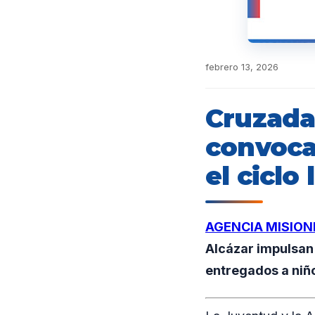
febrero 13, 2026
Cruzada 
convoca
el ciclo
AGENCIA MISION
Alcázar impulsan 
entregados a niños