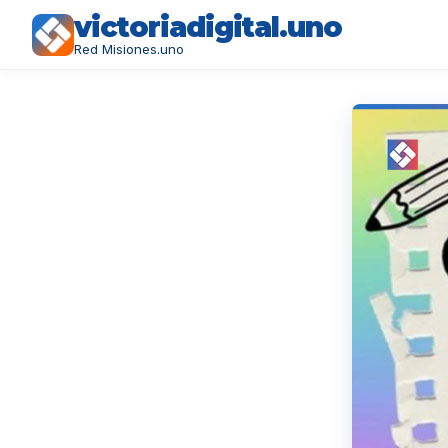
victoriadigital.uno
Red Misiones.uno