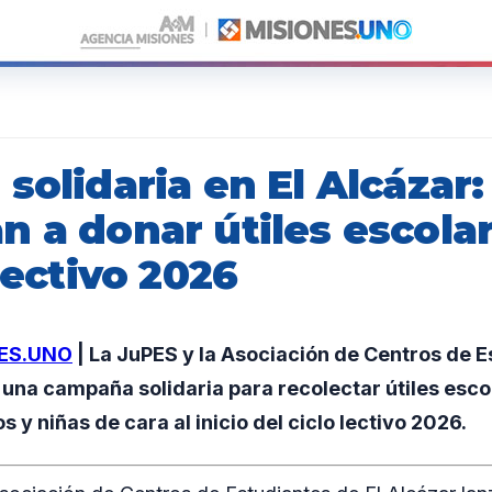
solidaria en El Alcázar:
n a donar útiles escola
 lectivo 2026
ES.UNO
| La JuPES y la Asociación de Centros de E
una campaña solidaria para recolectar útiles esco
 y niñas de cara al inicio del ciclo lectivo 2026.