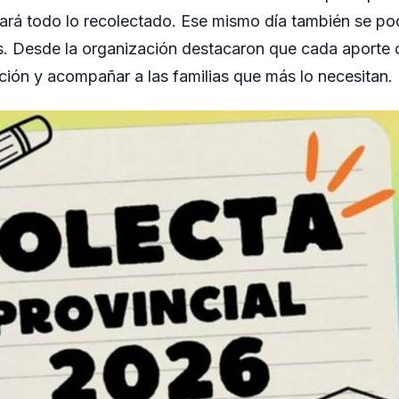
ará todo lo recolectado. Ese mismo día también se po
. Desde la organización destacaron que cada aporte 
ación y acompañar a las familias que más lo necesitan.