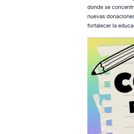
donde se concentr
nuevas donaciones
fortalecer la educ