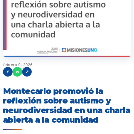
febrero 9, 2026
f
w
↗
Montecarlo promovió la
reflexión sobre autismo y
neurodiversidad en una charla
abierta a la comunidad