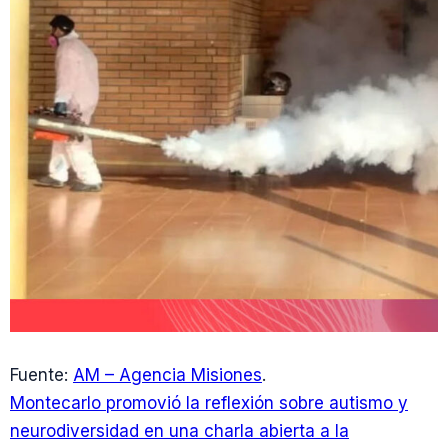
Fuente:
AM – Agencia Misiones
.
Montecarlo promovió la reflexión sobre autismo y
neurodiversidad en una charla abierta a la