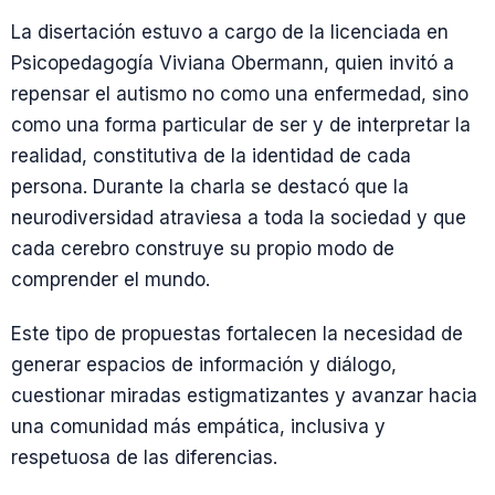
La disertación estuvo a cargo de la licenciada en
Psicopedagogía Viviana Obermann, quien invitó a
repensar el autismo no como una enfermedad, sino
como una forma particular de ser y de interpretar la
realidad, constitutiva de la identidad de cada
persona. Durante la charla se destacó que la
neurodiversidad atraviesa a toda la sociedad y que
cada cerebro construye su propio modo de
comprender el mundo.
Este tipo de propuestas fortalecen la necesidad de
generar espacios de información y diálogo,
cuestionar miradas estigmatizantes y avanzar hacia
una comunidad más empática, inclusiva y
respetuosa de las diferencias.