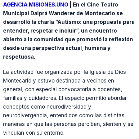
AGENCIA MISIONES.UNO
| En el Cine Teatro
Municipal Dalprá Wanderer de Montecarlo se
desarrolló la charla “Autismo: una propuesta para
entender, respetar e incluir”, un encuentro
abierto a la comunidad que promovió la reflexión
desde una perspectiva actual, humana y
respetuosa.
La actividad fue organizada por la Iglesia de Dios
Montecarlo y estuvo destinada a vecinos en
general, con especial convocatoria a docentes,
familias y cuidadores. El espacio permitió abordar
conceptos como neurodiversidad y
neurodivergencia, entendidos como las distintas
maneras en que las personas perciben, sienten y se
vinculan con su entorno.