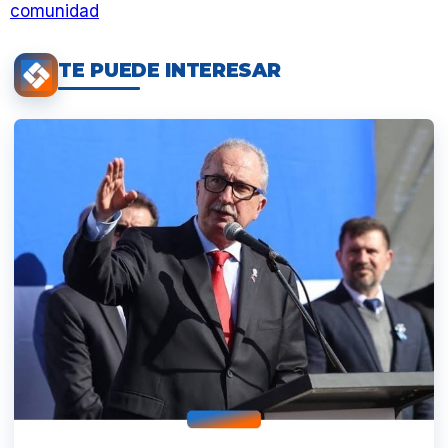
comunidad
TE PUEDE INTERESAR