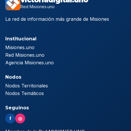
Red Misiones.uno
La red de información más grande de Misiones
Institucional
Misiones.uno
Red Misiones.uno
Agencia Misiones.uno
Nodos
Nodos Territoriales
Nodos Temáticos
Seguinos
f
◎