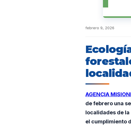
febrero 9, 2026
Ecología
forestal
localid
AGENCIA MISION
de febrero una se
localidades de la
el cumplimiento d