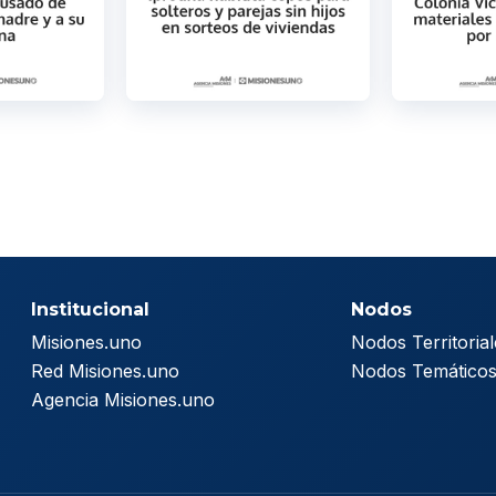
Institucional
Nodos
Misiones.uno
Nodos Territorial
Red Misiones.uno
Nodos Temático
Agencia Misiones.uno