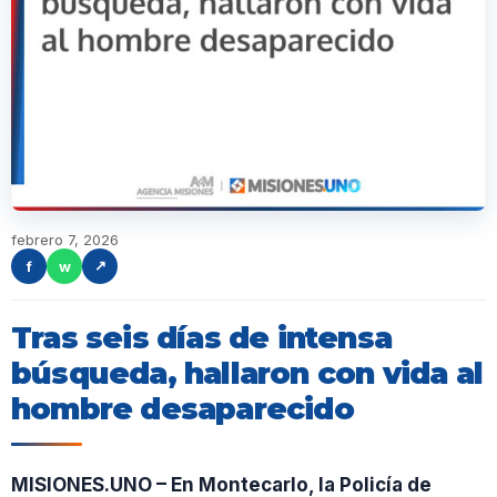
febrero 7, 2026
f
w
↗
Tras seis días de intensa
búsqueda, hallaron con vida al
hombre desaparecido
MISIONES.UNO – En Montecarlo, la Policía de