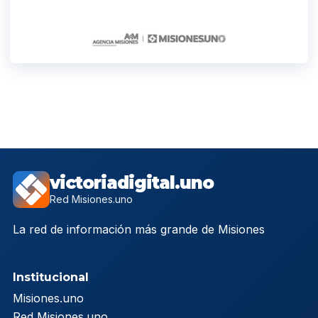
victoriadigital.uno
Red Misiones.uno
La red de información más grande de Misiones
Institucional
Misiones.uno
Red Misiones.uno