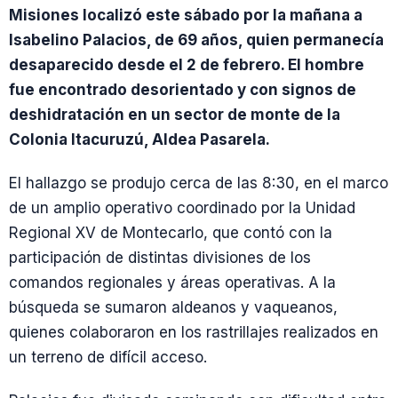
Misiones localizó este sábado por la mañana a
Isabelino Palacios, de 69 años, quien permanecía
desaparecido desde el 2 de febrero. El hombre
fue encontrado desorientado y con signos de
deshidratación en un sector de monte de la
Colonia Itacuruzú, Aldea Pasarela.
El hallazgo se produjo cerca de las 8:30, en el marco
de un amplio operativo coordinado por la Unidad
Regional XV de Montecarlo, que contó con la
participación de distintas divisiones de los
comandos regionales y áreas operativas. A la
búsqueda se sumaron aldeanos y vaqueanos,
quienes colaboraron en los rastrillajes realizados en
un terreno de difícil acceso.