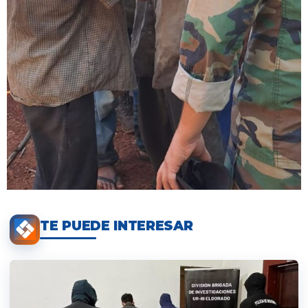
TE PUEDE INTERESAR