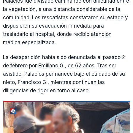
Palacios fue divisado caminando con dificultad entre
la vegetación, a una distancia considerable de la
comunidad. Los rescatistas constataron su estado y
dispusieron su evacuación inmediata para
trasladarlo al hospital, donde recibió atención
médica especializada.
La desaparición había sido denunciada el pasado 2
de febrero por Emiliano G., de 62 años. Tras ser
asistido, Palacios permanece bajo el cuidado de su
nieto, Francisco G., mientras continúan las
diligencias de rigor en torno al caso.