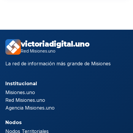
victoriadigital.uno
Red Misiones.uno
La red de información más grande de Misiones
Institucional
Misiones.uno
Red Misiones.uno
Agencia Misiones.uno
Nodos
Nodos Territoriales