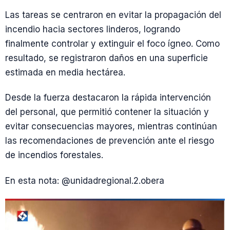
Las tareas se centraron en evitar la propagación del
incendio hacia sectores linderos, logrando
finalmente controlar y extinguir el foco ígneo. Como
resultado, se registraron daños en una superficie
estimada en media hectárea.
Desde la fuerza destacaron la rápida intervención
del personal, que permitió contener la situación y
evitar consecuencias mayores, mientras continúan
las recomendaciones de prevención ante el riesgo
de incendios forestales.
En esta nota: @unidadregional.2.obera