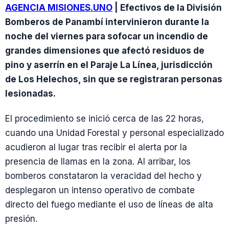
AGENCIA MISIONES.UNO
| Efectivos de la División
Bomberos de Panambí intervinieron durante la
noche del viernes para sofocar un incendio de
grandes dimensiones que afectó residuos de
pino y aserrín en el Paraje La Línea, jurisdicción
de Los Helechos, sin que se registraran personas
lesionadas.
El procedimiento se inició cerca de las 22 horas,
cuando una Unidad Forestal y personal especializado
acudieron al lugar tras recibir el alerta por la
presencia de llamas en la zona. Al arribar, los
bomberos constataron la veracidad del hecho y
desplegaron un intenso operativo de combate
directo del fuego mediante el uso de líneas de alta
presión.