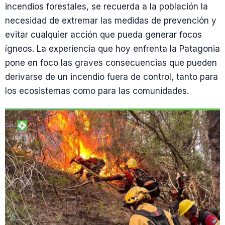
incendios forestales, se recuerda a la población la
necesidad de extremar las medidas de prevención y
evitar cualquier acción que pueda generar focos
ígneos. La experiencia que hoy enfrenta la Patagonia
pone en foco las graves consecuencias que pueden
derivarse de un incendio fuera de control, tanto para
los ecosistemas como para las comunidades.