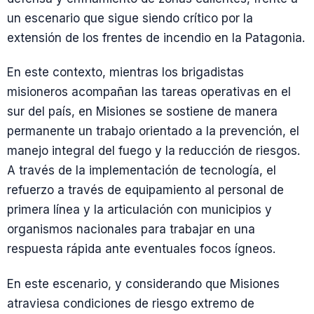
un escenario que sigue siendo crítico por la
extensión de los frentes de incendio en la Patagonia.
En este contexto, mientras los brigadistas
misioneros acompañan las tareas operativas en el
sur del país, en Misiones se sostiene de manera
permanente un trabajo orientado a la prevención, el
manejo integral del fuego y la reducción de riesgos.
A través de la implementación de tecnología, el
refuerzo a través de equipamiento al personal de
primera línea y la articulación con municipios y
organismos nacionales para trabajar en una
respuesta rápida ante eventuales focos ígneos.
En este escenario, y considerando que Misiones
atraviesa condiciones de riesgo extremo de