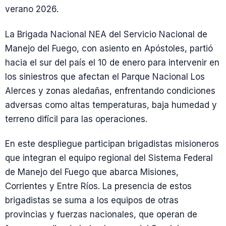
verano 2026.
La Brigada Nacional NEA del Servicio Nacional de
Manejo del Fuego, con asiento en Apóstoles, partió
hacia el sur del país el 10 de enero para intervenir en
los siniestros que afectan el Parque Nacional Los
Alerces y zonas aledañas, enfrentando condiciones
adversas como altas temperaturas, baja humedad y
terreno difícil para las operaciones.
En este despliegue participan brigadistas misioneros
que integran el equipo regional del Sistema Federal
de Manejo del Fuego que abarca Misiones,
Corrientes y Entre Ríos. La presencia de estos
brigadistas se suma a los equipos de otras
provincias y fuerzas nacionales, que operan de