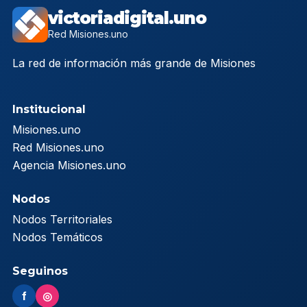
victoriadigital.uno
Red Misiones.uno
La red de información más grande de Misiones
Institucional
Misiones.uno
Red Misiones.uno
Agencia Misiones.uno
Nodos
Nodos Territoriales
Nodos Temáticos
Seguinos
f
◎