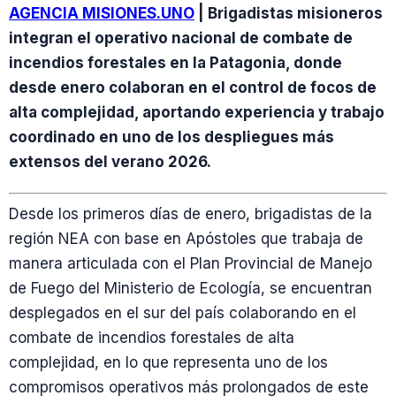
AGENCIA MISIONES.UNO
| Brigadistas misioneros
integran el operativo nacional de combate de
incendios forestales en la Patagonia, donde
desde enero colaboran en el control de focos de
alta complejidad, aportando experiencia y trabajo
coordinado en uno de los despliegues más
extensos del verano 2026.
Desde los primeros días de enero, brigadistas de la
región NEA con base en Apóstoles que trabaja de
manera articulada con el Plan Provincial de Manejo
de Fuego del Ministerio de Ecología, se encuentran
desplegados en el sur del país colaborando en el
combate de incendios forestales de alta
complejidad, en lo que representa uno de los
compromisos operativos más prolongados de este