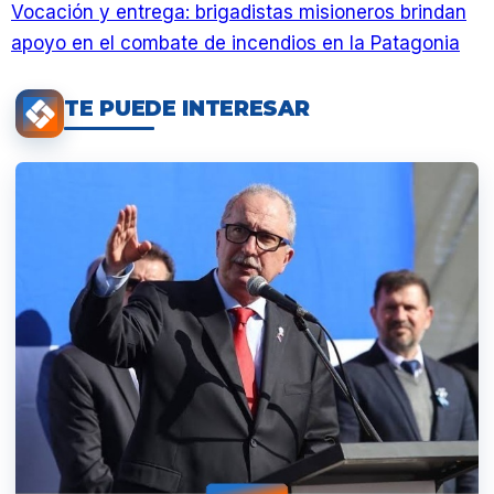
Vocación y entrega: brigadistas misioneros brindan
apoyo en el combate de incendios en la Patagonia
TE PUEDE INTERESAR