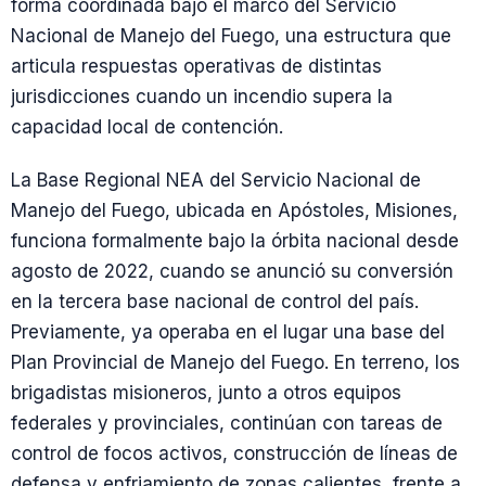
forma coordinada bajo el marco del Servicio
Nacional de Manejo del Fuego, una estructura que
articula respuestas operativas de distintas
jurisdicciones cuando un incendio supera la
capacidad local de contención.
La Base Regional NEA del Servicio Nacional de
Manejo del Fuego, ubicada en Apóstoles, Misiones,
funciona formalmente bajo la órbita nacional desde
agosto de 2022, cuando se anunció su conversión
en la tercera base nacional de control del país.
Previamente, ya operaba en el lugar una base del
Plan Provincial de Manejo del Fuego. En terreno, los
brigadistas misioneros, junto a otros equipos
federales y provinciales, continúan con tareas de
control de focos activos, construcción de líneas de
defensa y enfriamiento de zonas calientes, frente a