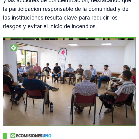
y las acciones de concientización, destacando que
la participación responsable de la comunidad y de
las instituciones resulta clave para reducir los
riesgos y evitar el inicio de incendios.