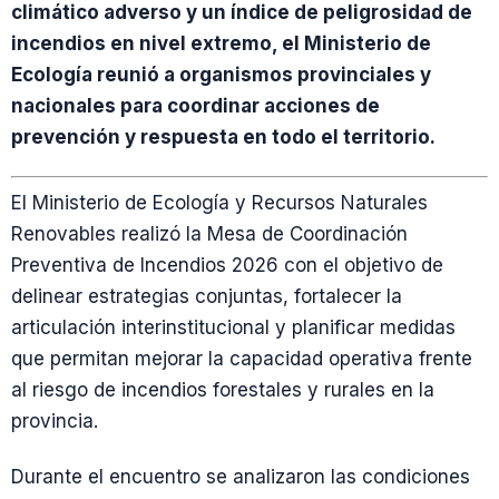
climático adverso y un índice de peligrosidad de
incendios en nivel extremo, el Ministerio de
Ecología reunió a organismos provinciales y
nacionales para coordinar acciones de
prevención y respuesta en todo el territorio.
El Ministerio de Ecología y Recursos Naturales
Renovables realizó la Mesa de Coordinación
Preventiva de Incendios 2026 con el objetivo de
delinear estrategias conjuntas, fortalecer la
articulación interinstitucional y planificar medidas
que permitan mejorar la capacidad operativa frente
al riesgo de incendios forestales y rurales en la
provincia.
Durante el encuentro se analizaron las condiciones