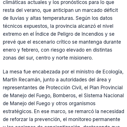
climáticas actuales y los pronósticos para lo que
resta del verano, que anticipan un marcado déficit
de lluvias y altas temperaturas. Según los datos
técnicos expuestos, la provincia alcanzó el nivel
extremo en el Índice de Peligro de Incendios y se
prevé que el escenario crítico se mantenga durante
enero y febrero, con riesgo elevado en distintas
zonas del sur, centro y norte misionero.
La mesa fue encabezada por el ministro de Ecología,
Martín Recamán, junto a autoridades del área y
representantes de Protección Civil, el Plan Provincial
de Manejo del Fuego, Bomberos, el Sistema Nacional
de Manejo del Fuego y otros organismos
estratégicos. En ese marco, se remarcó la necesidad
de reforzar la prevención, el monitoreo permanente