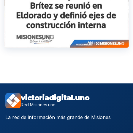
victoriadigital.uno
Red Misiones.uno
La red de información más grande de Misiones