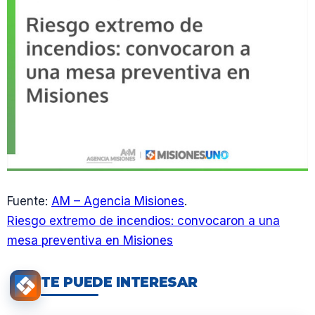
Fuente:
AM – Agencia Misiones
.
Riesgo extremo de incendios: convocaron a una
mesa preventiva en Misiones
TE PUEDE INTERESAR