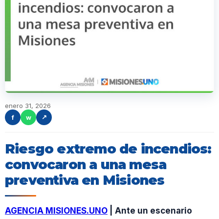
enero 31, 2026
f
w
↗
Riesgo extremo de incendios:
convocaron a una mesa
preventiva en Misiones
AGENCIA MISIONES.UNO
| Ante un escenario