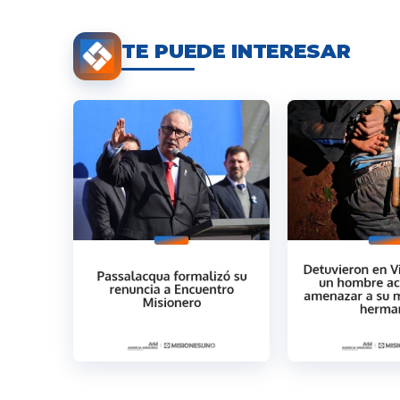
TE PUEDE INTERESAR