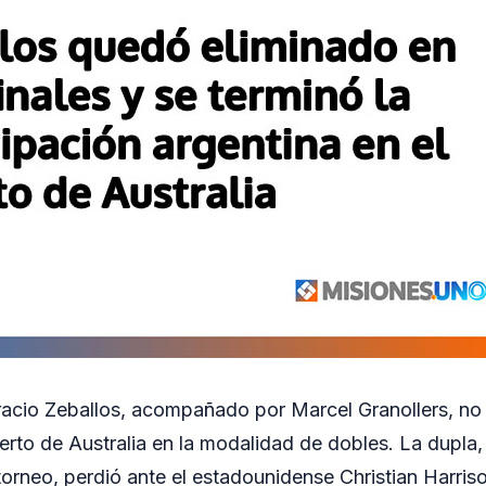
acio Zeballos, acompañado por Marcel Granollers, no
erto de Australia en la modalidad de dobles. La dupla,
torneo, perdió ante el estadounidense Christian Harriso