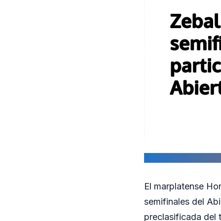
El marplatense Hor
semifinales del Abi
preclasificada del 