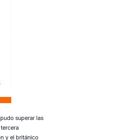
 pudo superar las
 tercera
n y el británico