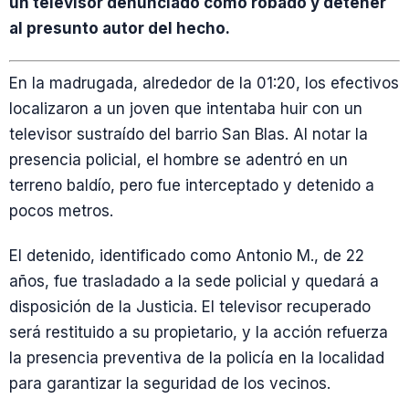
un televisor denunciado como robado y detener
al presunto autor del hecho.
En la madrugada, alrededor de la 01:20, los efectivos
localizaron a un joven que intentaba huir con un
televisor sustraído del barrio San Blas. Al notar la
presencia policial, el hombre se adentró en un
terreno baldío, pero fue interceptado y detenido a
pocos metros.
El detenido, identificado como Antonio M., de 22
años, fue trasladado a la sede policial y quedará a
disposición de la Justicia. El televisor recuperado
será restituido a su propietario, y la acción refuerza
la presencia preventiva de la policía en la localidad
para garantizar la seguridad de los vecinos.