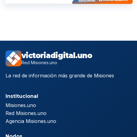
victoriadigital.uno
Red Misiones.uno
La red de información más grande de Misiones
Institucional
Misiones.uno
Red Misiones.uno
Agencia Misiones.uno
Nodos