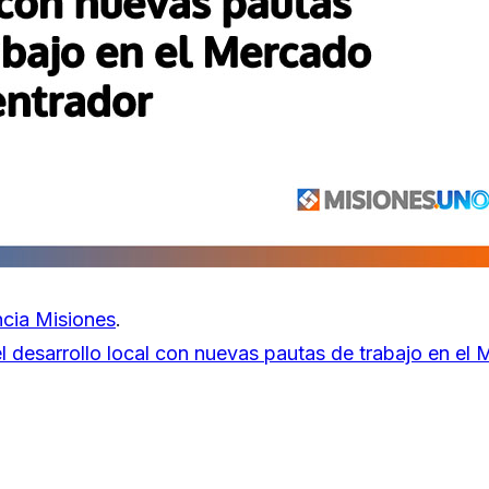
cia Misiones
.
l desarrollo local con nuevas pautas de trabajo en el