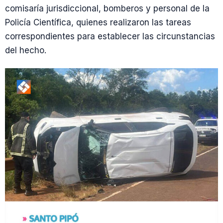
comisaría jurisdiccional, bomberos y personal de la
Policía Científica, quienes realizaron las tareas
correspondientes para establecer las circunstancias
del hecho.