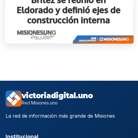
victoriadigital.uno
Red Misiones.uno
La red de información más grande de Misiones
Institucional