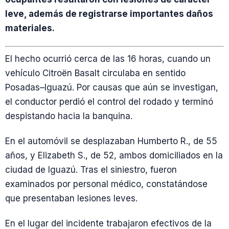
leve, además de registrarse importantes daños
materiales.
El hecho ocurrió cerca de las 16 horas, cuando un
vehículo Citroën Basalt circulaba en sentido
Posadas–Iguazú. Por causas que aún se investigan,
el conductor perdió el control del rodado y terminó
despistando hacia la banquina.
En el automóvil se desplazaban Humberto R., de 55
años, y Elizabeth S., de 52, ambos domiciliados en la
ciudad de Iguazú. Tras el siniestro, fueron
examinados por personal médico, constatándose
que presentaban lesiones leves.
En el lugar del incidente trabajaron efectivos de la