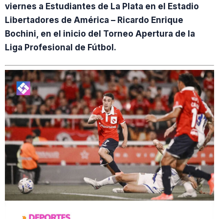
viernes a Estudiantes de La Plata en el Estadio
Libertadores de América – Ricardo Enrique
Bochini, en el inicio del Torneo Apertura de la
Liga Profesional de Fútbol.