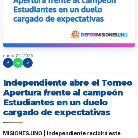
enero 22, 2026
f
w
↗
Independiente abre el Torneo
Apertura frente al campeón
Estudiantes en un duelo
cargado de expectativas
MISIONES.UNO | Independiente recibirá este