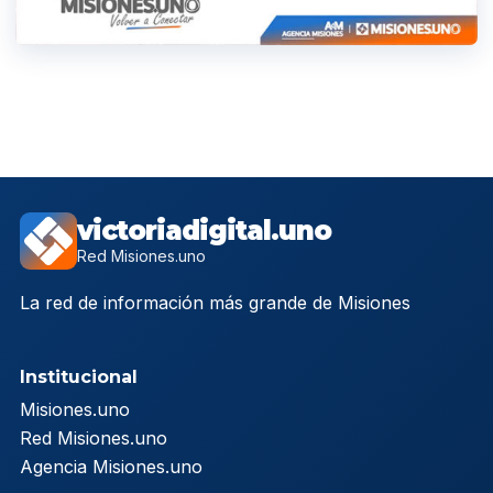
victoriadigital.uno
Red Misiones.uno
La red de información más grande de Misiones
Institucional
Misiones.uno
Red Misiones.uno
Agencia Misiones.uno