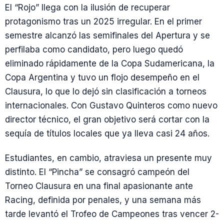
El “Rojo” llega con la ilusión de recuperar
protagonismo tras un 2025 irregular. En el primer
semestre alcanzó las semifinales del Apertura y se
perfilaba como candidato, pero luego quedó
eliminado rápidamente de la Copa Sudamericana, la
Copa Argentina y tuvo un flojo desempeño en el
Clausura, lo que lo dejó sin clasificación a torneos
internacionales. Con Gustavo Quinteros como nuevo
director técnico, el gran objetivo será cortar con la
sequía de títulos locales que ya lleva casi 24 años.
Estudiantes, en cambio, atraviesa un presente muy
distinto. El “Pincha” se consagró campeón del
Torneo Clausura en una final apasionante ante
Racing, definida por penales, y una semana más
tarde levantó el Trofeo de Campeones tras vencer 2-