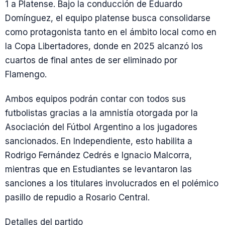
1 a Platense. Bajo la conducción de Eduardo
Domínguez, el equipo platense busca consolidarse
como protagonista tanto en el ámbito local como en
la Copa Libertadores, donde en 2025 alcanzó los
cuartos de final antes de ser eliminado por
Flamengo.
Ambos equipos podrán contar con todos sus
futbolistas gracias a la amnistía otorgada por la
Asociación del Fútbol Argentino a los jugadores
sancionados. En Independiente, esto habilita a
Rodrigo Fernández Cedrés e Ignacio Malcorra,
mientras que en Estudiantes se levantaron las
sanciones a los titulares involucrados en el polémico
pasillo de repudio a Rosario Central.
Detalles del partido