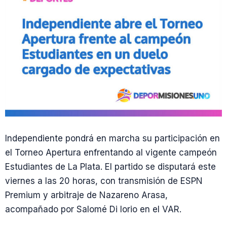
Independiente pondrá en marcha su participación en
el Torneo Apertura enfrentando al vigente campeón
Estudiantes de La Plata. El partido se disputará este
viernes a las 20 horas, con transmisión de ESPN
Premium y arbitraje de Nazareno Arasa,
acompañado por Salomé Di Iorio en el VAR.